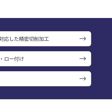
対応した精密切削加工
・ロー付け