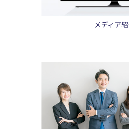
メディア紹