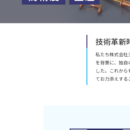
技術革新
私たち株式会社
を背景に、独自
した。これから
てお力添えする