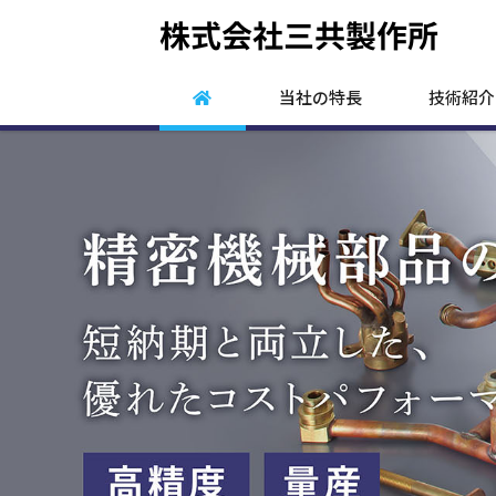
当社の特長
技術紹介