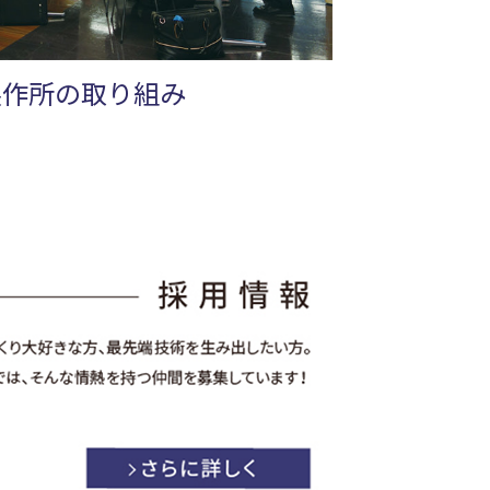
製作所の取り組み