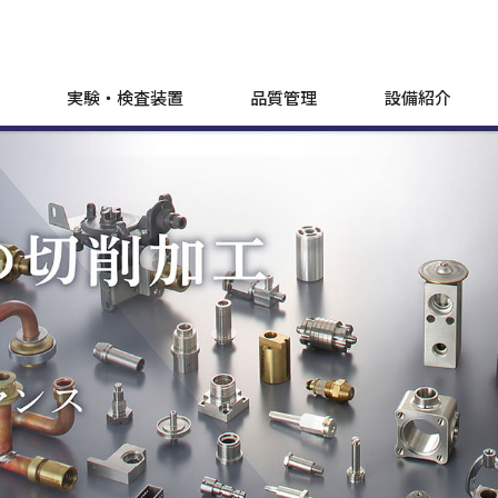
実験・検査装置
品質管理
設備紹介