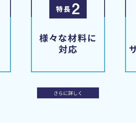
さらに詳しく