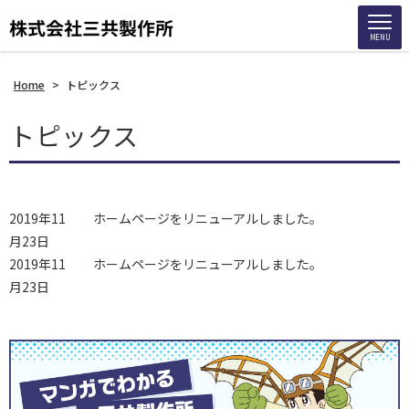
MENU
Home
>
トピックス
トピックス
2019年11
ホームページをリニューアルしました。
月23日
2019年11
ホームページをリニューアルしました。
月23日