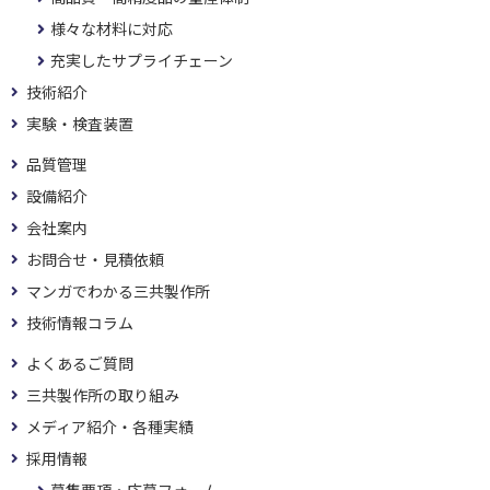
様々な材料に対応
充実したサプライチェーン
技術紹介
実験・検査装置
品質管理
設備紹介
会社案内
お問合せ・見積依頼
マンガでわかる三共製作所
技術情報コラム
よくあるご質問
三共製作所の取り組み
メディア紹介・各種実績
採用情報
募集要項・応募フォーム