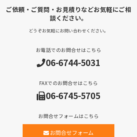
ご依頼・ご質問・お見積りなどお気軽にご相
談ください。
どうぞお気軽にお問い合わせください。
お電話でのお問合せはこちら
06-6744-5031
FAXでのお問合せはこちら
06-6745-5705
お問合せフォームはこちら
お問合せフォーム